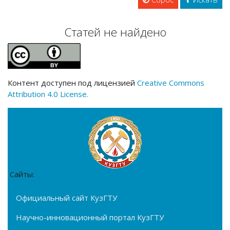
Статей не найдено
Контент доступен под лицензией
Creative Commons
Attribution 4.0 License.
Сайты:
Официальный сайт КузГТУ
Научно-инновационный портал КузГТУ