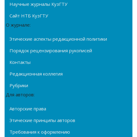
Научные журналы КузГТУ
Сайт НТБ КузГТУ
О журнале:
Этические аспекты редакционной политики
Порядок рецензирования рукописей
Контакты
Редакционная коллегия
Рубрики
Для авторов:
Авторские права
Этические принципы авторов
Требования к оформлению