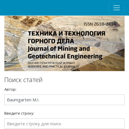
Поиск статей
Автор:
Введите строку: